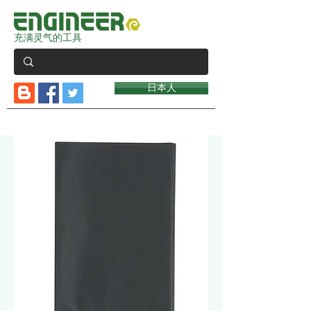
充满灵气的工具
日本人