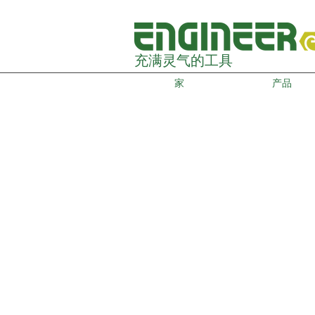
充满灵气的工具
家
产品