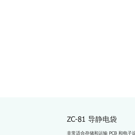
ZC-81 导静电袋
非常适合存储和运输 PCB 和电子