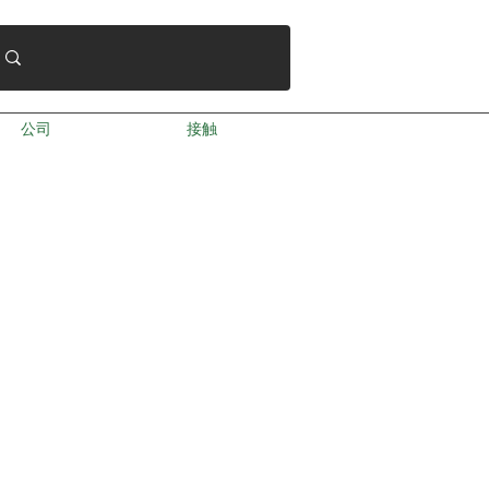
公司
接触