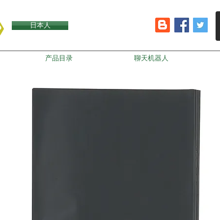
日本人
产品目录
聊天机器人