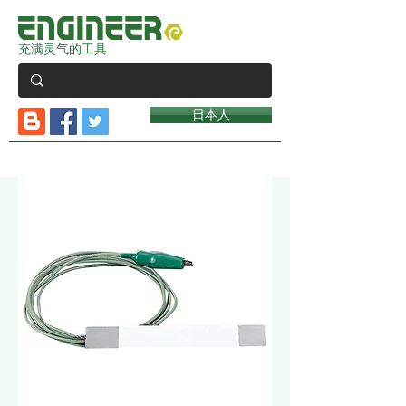
充满灵气的工具
日本人