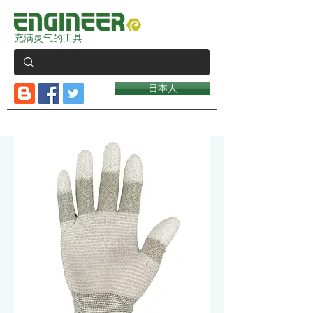
充满灵气的工具
日本人