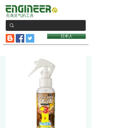
充满灵气的工具
日本人