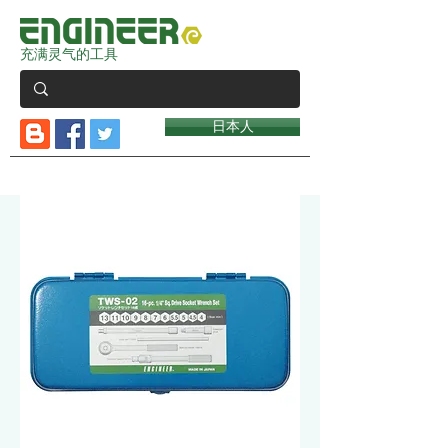
充满灵气的工具
日本人