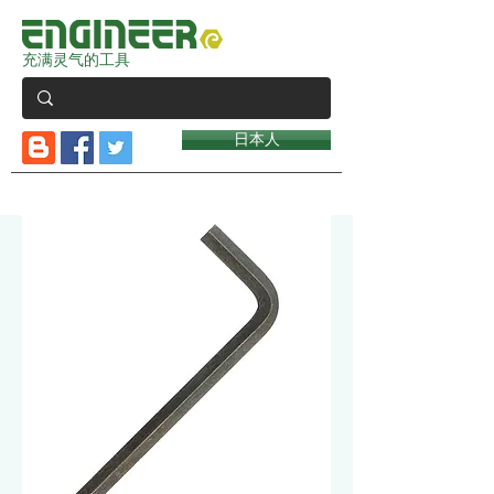
充满灵气的工具
日本人