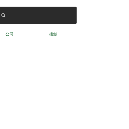
公司
接触