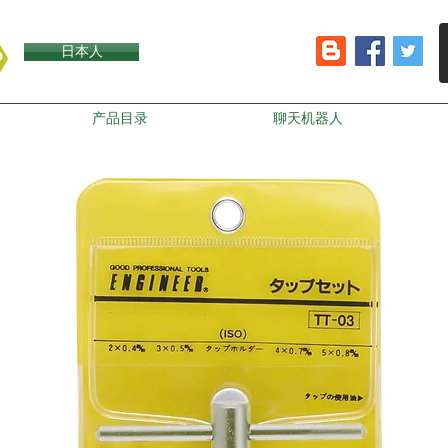
日本人
产品目录
聊天机器人