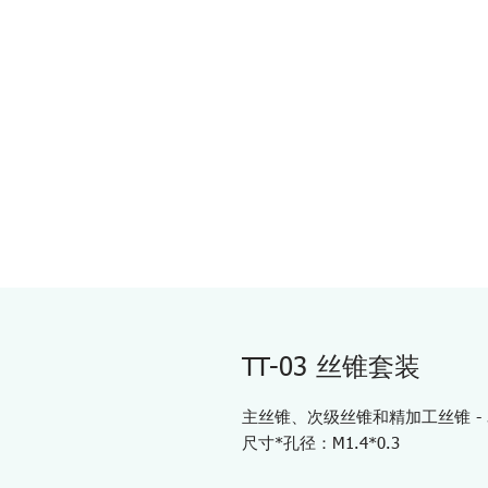
TT-03 丝锥套装
主丝锥、次级丝锥和精加工丝锥 - 3
尺寸*孔径：M1.4*0.3