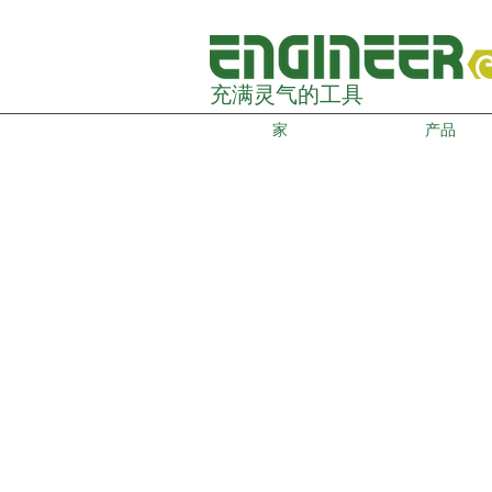
充满灵气的工具
家
产品