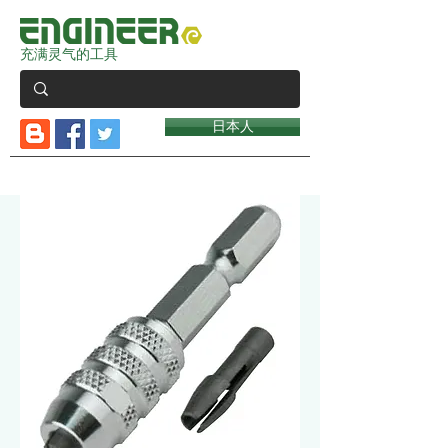
充满灵气的工具
日本人