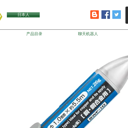
日本人
产品目录
聊天机器人