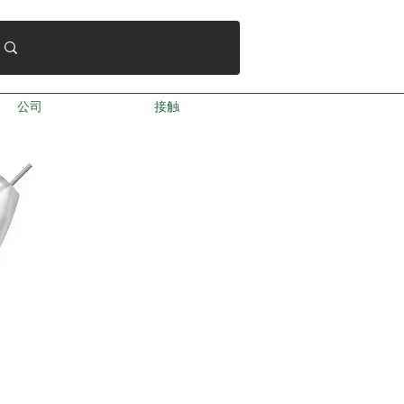
公司
接触