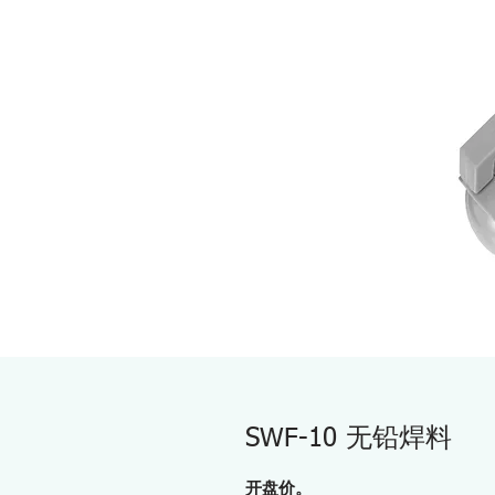
SWF-10 无铅焊料
开盘价。