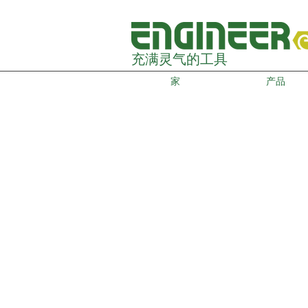
充满灵气的工具
家
产品