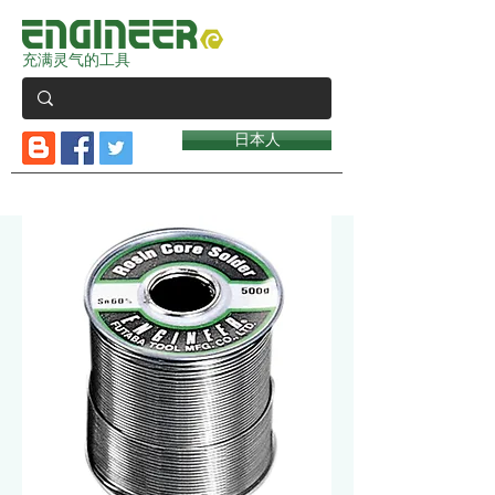
充满灵气的工具
日本人