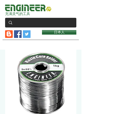
充满灵气的工具
日本人