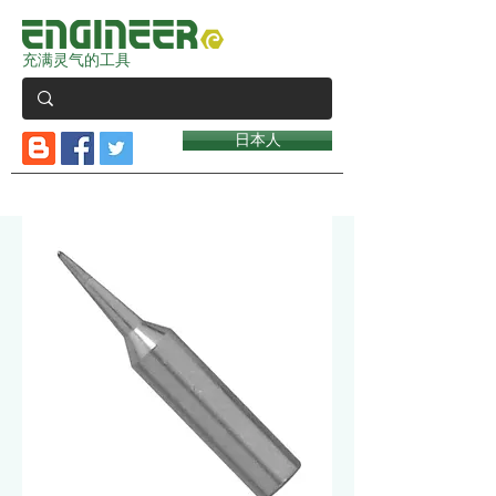
充满灵气的工具
日本人