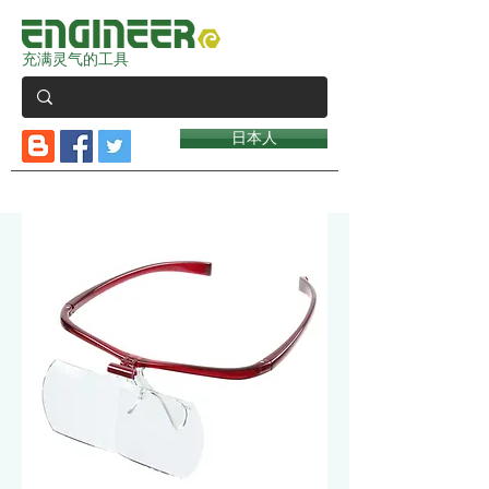
充满灵气的工具
日本人