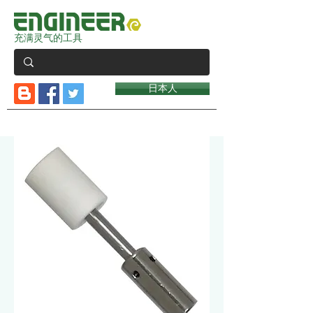
充满灵气的工具
日本人