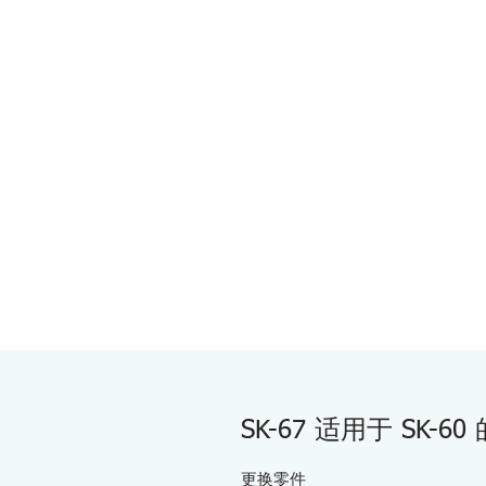
SK-67 适用于 SK-6
更换零件