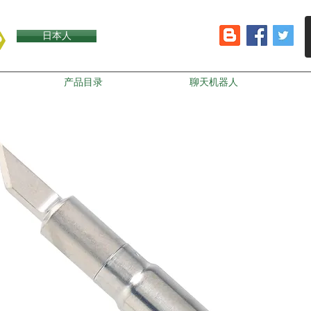
日本人
产品目录
聊天机器人