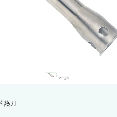
0 的热刀