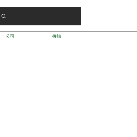
公司
接触