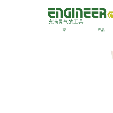
充满灵气的工具
家
产品