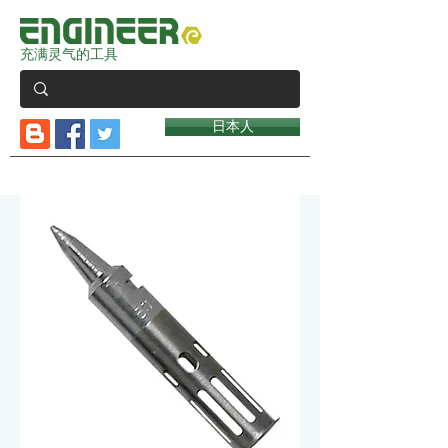
充满灵气的工具
日本人