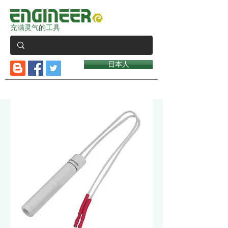
充满灵气的工具
日本人