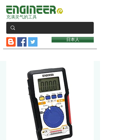
充满灵气的工具
日本人