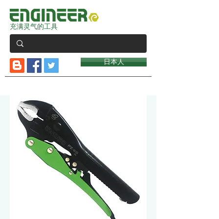
充满灵气的工具
日本人