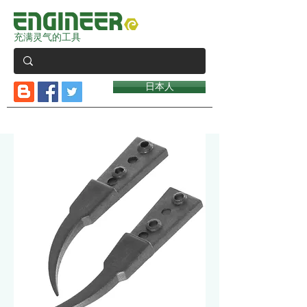
充满灵气的工具
日本人