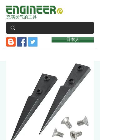
充满灵气的工具
日本人