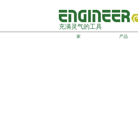
充满灵气的工具
家
产品