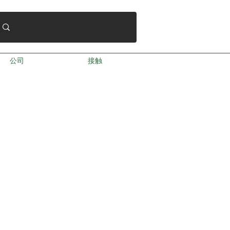
公司
接触