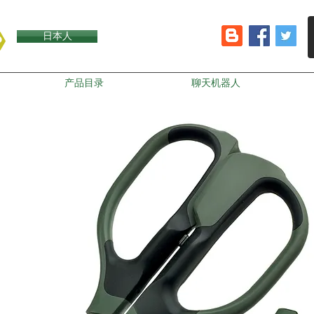
日本人
产品目录
聊天机器人