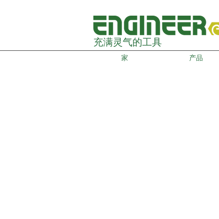
充满灵气的工具
家
产品