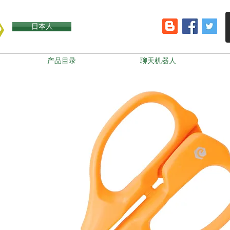
日本人
产品目录
聊天机器人