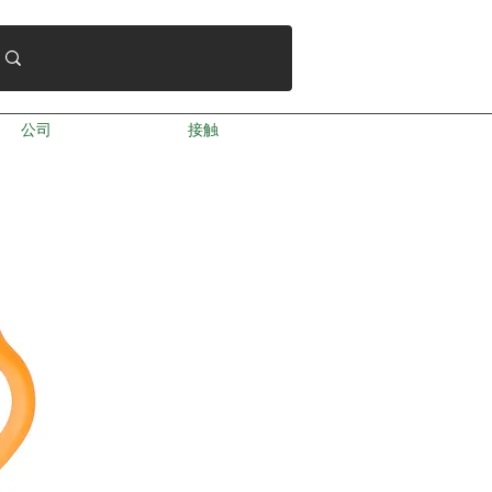
公司
接触