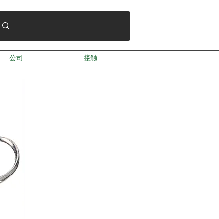
公司
接触