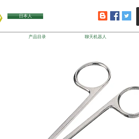
日本人
产品目录
聊天机器人