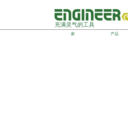
充满灵气的工具
家
产品