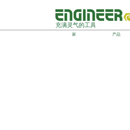
充满灵气的工具
家
产品