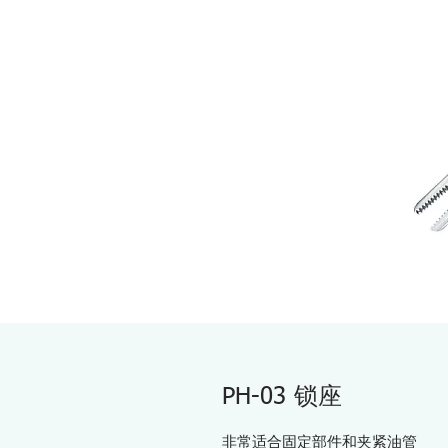
PH-03 锁座
非常适合固定部件和夹紧油管