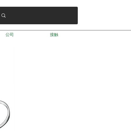
公司
接触