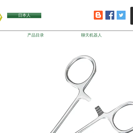
日本人
产品目录
聊天机器人