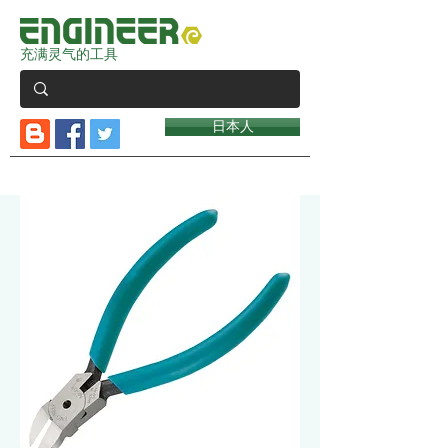
充满灵气的工具
日本人