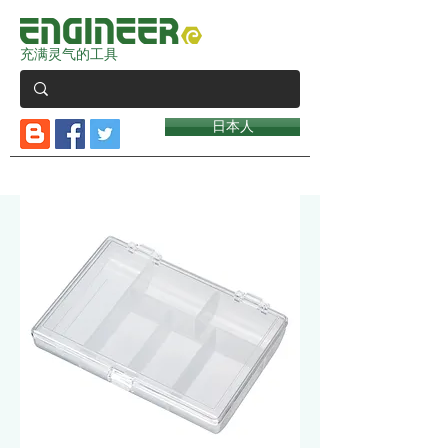
充满灵气的工具
日本人