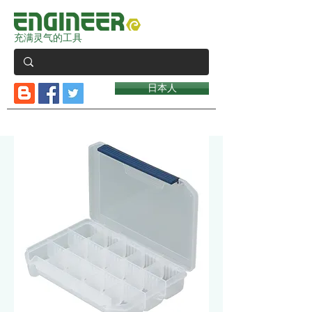
充满灵气的工具
日本人