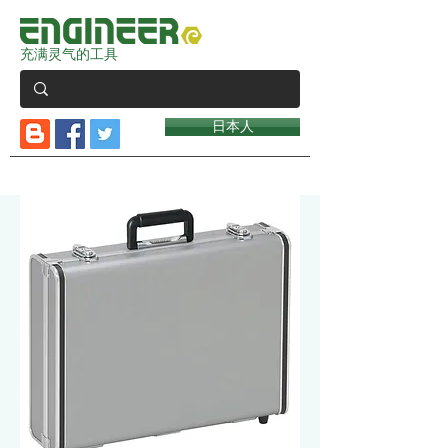
充满灵气的工具
日本人