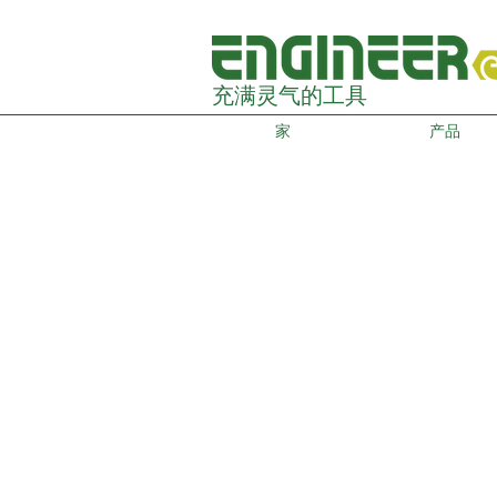
充满灵气的工具
家
产品