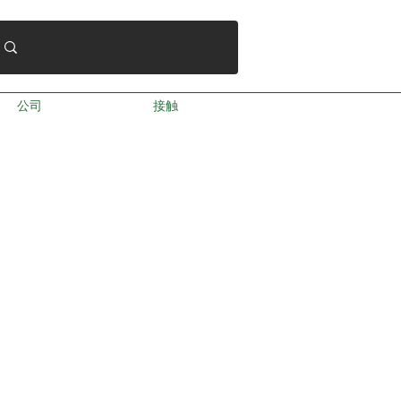
公司
接触