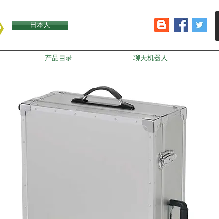
日本人
产品目录
聊天机器人