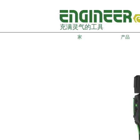
充满灵气的工具
家
产品