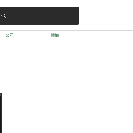
公司
接触