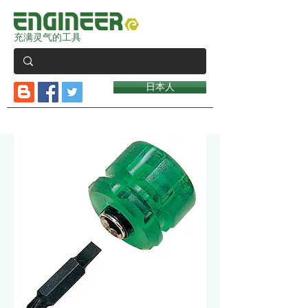
充满灵气的工具
日本人