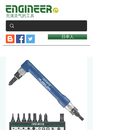
充满灵气的工具
日本人