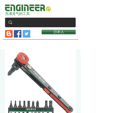
充满灵气的工具
日本人