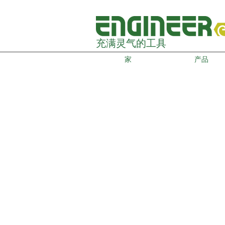
充满灵气的工具
家
产品