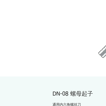
DN-08 螺母起子
通用内六角螺丝刀