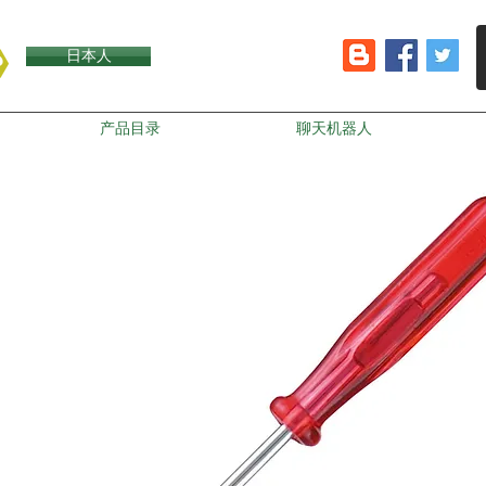
日本人
产品目录
聊天机器人