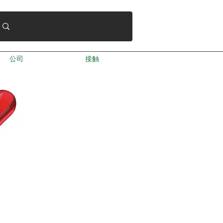
公司
接触