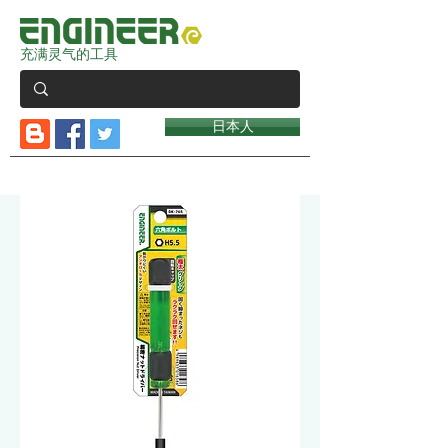
充满灵气的工具
日本人