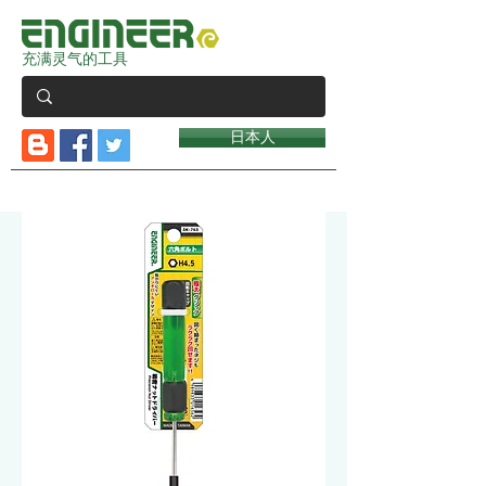
充满灵气的工具
日本人