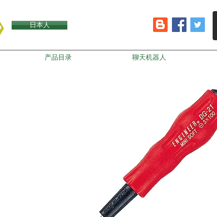
日本人
产品目录
聊天机器人