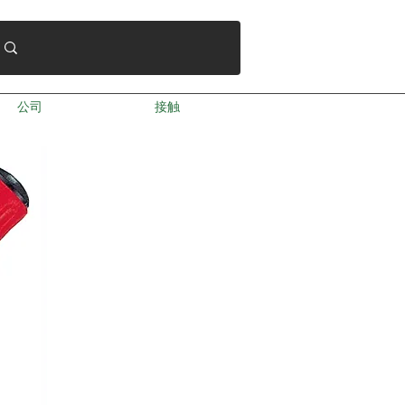
公司
接触