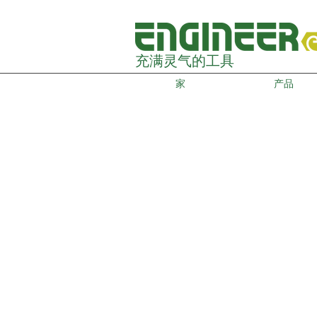
充满灵气的工具
家
产品