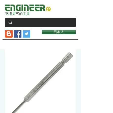
充满灵气的工具
日本人