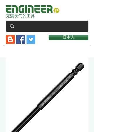
充满灵气的工具
日本人