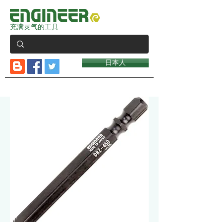
充满灵气的工具
日本人