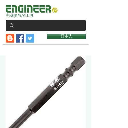
充满灵气的工具
日本人