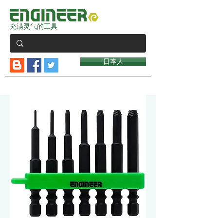
充满灵气的工具
日本人