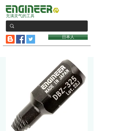
充满灵气的工具
日本人