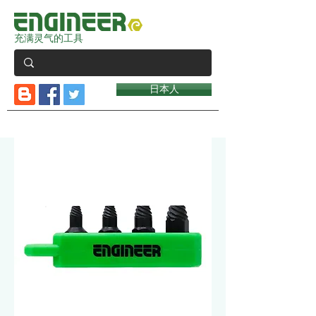
充满灵气的工具
日本人