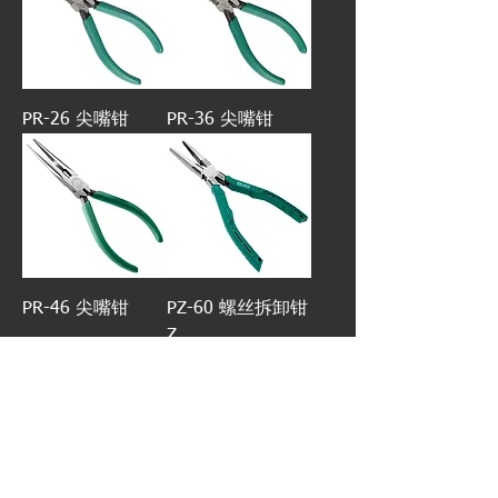
PR-26 尖嘴钳
PR-36 尖嘴钳
PR-46 尖嘴钳
PZ-60 螺丝拆卸钳
Z