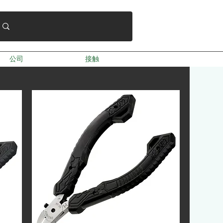
公司
接触