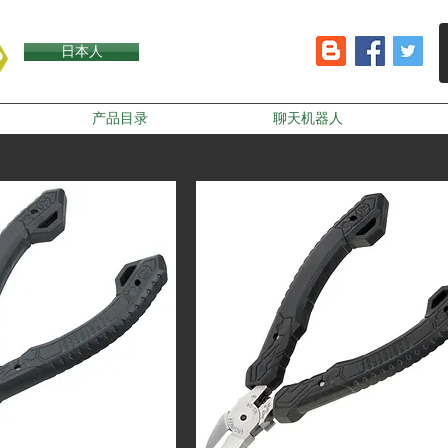
日本人
产品目录
聊天机器人