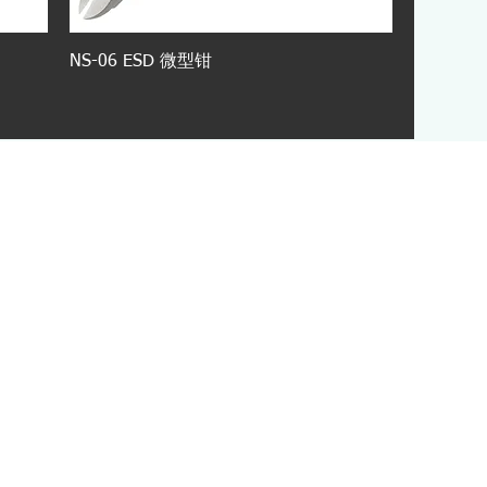
NS-06 ESD 微型钳