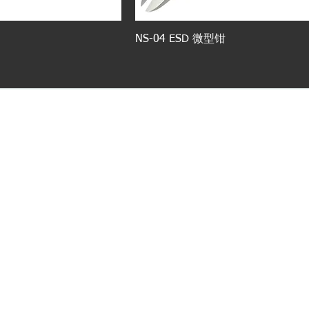
NS-04 ESD 微型钳