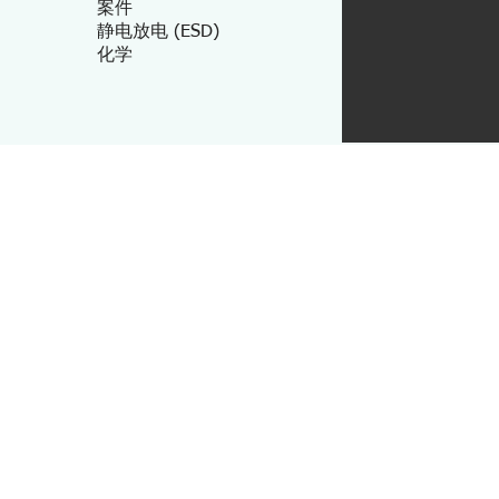
案件
静电放电 (ESD)
化学