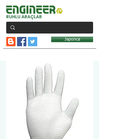
RUHLU ARAÇLAR
Japonca